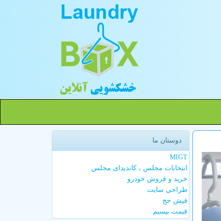
دوستان ما
MIGT
انتخابات مجلس ، کاندیدای مجلس
خرید و فروش خودرو
طراحی سایت
فیش حج
قیمت بیسیم