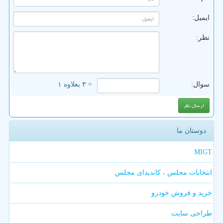
ایمیل:
نظر:
سوال:
= ۳ بعلاوه ۱
دوستان ما
MIGT
انتخابات مجلس ، کاندیدای مجلس
خرید و فروش خودرو
طراحی سایت