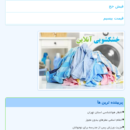
فیش حج
قیمت بیسیم
پربیننده ترین ها
اخطار هواشناسی استان تهران
اعلام اسامی عطرهای بدون مجوز
مزیت ورزش پس از مدرسه برای نوجوانان