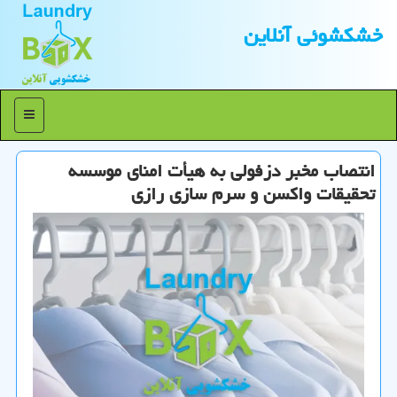
خشكشوئی آنلاین
منو
انتصاب مخبر دزفولی به هیأت امنای موسسه
تحقیقات واکسن و سرم سازی رازی