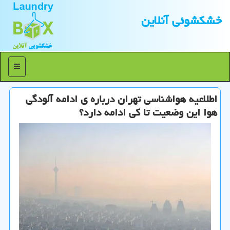
خشكشوئی آنلاین
منو
اطلاعیه هواشناسی تهران درباره ی ادامه آلودگی
هوا این وضعیت تا کی ادامه دارد؟