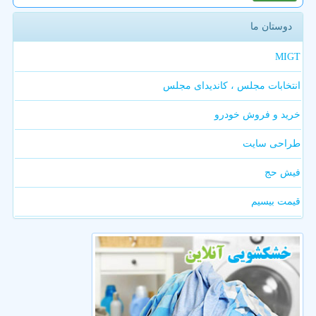
دوستان ما
MIGT
انتخابات مجلس ، کاندیدای مجلس
خرید و فروش خودرو
طراحی سایت
فیش حج
قیمت بیسیم