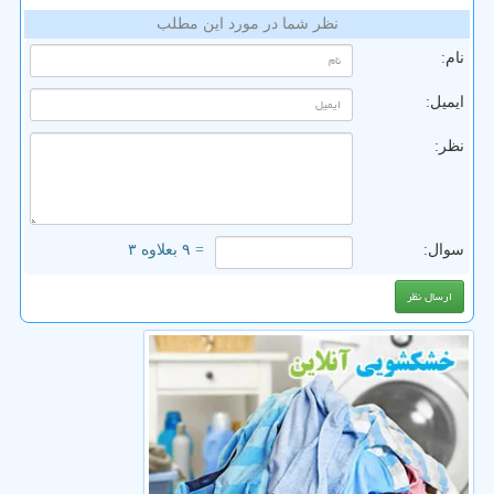
نظر شما در مورد این مطلب
نام:
ایمیل:
نظر:
سوال:
= ۹ بعلاوه ۳