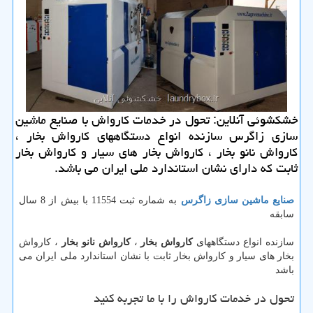
خشكشوئی آنلاین: تحول در خدمات كارواش با صنایع ماشین
سازی زاگرس سازنده انواع دستگاههای كارواش بخار ،
كارواش نانو بخار ، كارواش بخار های سیار و كارواش بخار
ثابت كه دارای نشان استاندارد ملی ایران می باشد.
صنایع ماشین سازی زاگرس
به شماره ثبت 11554 با بیش از 8 سال
سابقه
سازنده انواع دستگاههای
کارواش بخار
،
کارواش نانو بخار
، کارواش
بخار های سیار و کارواش بخار ثابت با نشان استاندارد ملی ایران می
باشد
تحول در خدمات کارواش را با ما تجربه کنید