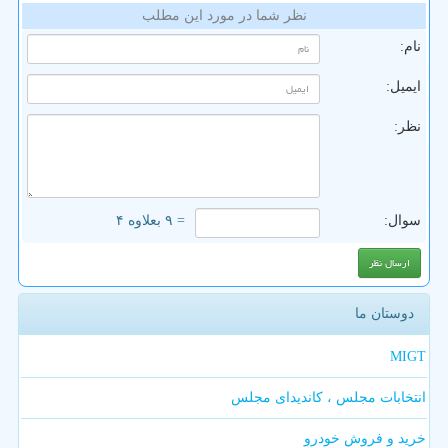
نظر شما در مورد این مطلب
نام:
ایمیل:
نظر:
سوال:
= ۹ بعلاوه ۴
دوستان ما
MIGT
انتخابات مجلس ، کاندیدای مجلس
خرید و فروش خودرو