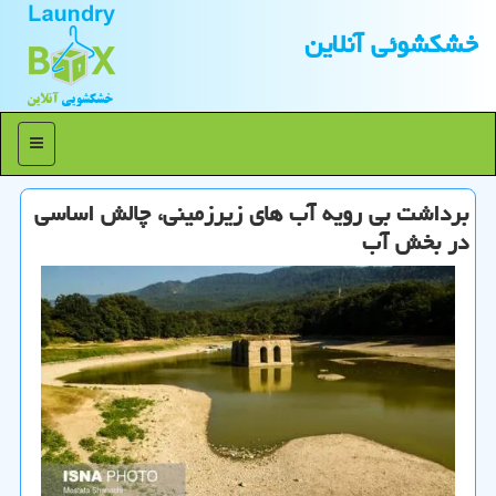
خشكشوئی آنلاین
منو
برداشت بی رویه آب های زیرزمینی، چالش اساسی
در بخش آب