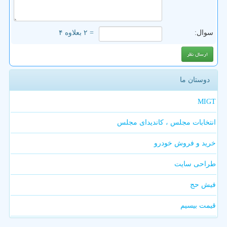
سوال:
= ۲ بعلاوه ۴
دوستان ما
MIGT
انتخابات مجلس ، کاندیدای مجلس
خرید و فروش خودرو
طراحی سایت
فیش حج
قیمت بیسیم