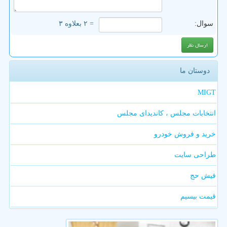
سوال:
= ۲ بعلاوه ۳
دوستان ما
MIGT
انتخابات مجلس ، کاندیدای مجلس
خرید و فروش خودرو
طراحی سایت
فیش حج
قیمت بیسیم