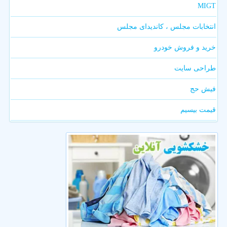
MIGT
انتخابات مجلس ، کاندیدای مجلس
خرید و فروش خودرو
طراحی سایت
فیش حج
قیمت بیسیم