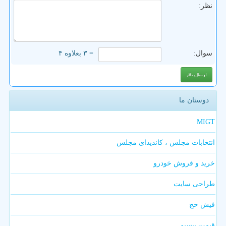
نظر:
سوال:
= ۳ بعلاوه ۴
دوستان ما
MIGT
انتخابات مجلس ، کاندیدای مجلس
خرید و فروش خودرو
طراحی سایت
فیش حج
قیمت بیسیم