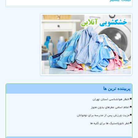
پربیننده ترین ها
اخطار هواشناسی استان تهران
اعلام اسامی عطرهای بدون مجوز
مزیت ورزش پس از مدرسه برای نوجوانان
خطر نانوپلاستیک ها برای کلیه ها