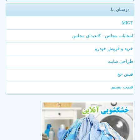
دوستان ما
MIGT
انتخابات مجلس ، کاندیدای مجلس
خرید و فروش خودرو
طراحی سایت
فیش حج
قیمت بیسیم