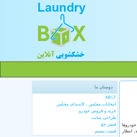
دوستان ما
MIGT
انتخابات مجلس ، کاندیدای مجلس
خرید و فروش خودرو
طراحی سایت
فیش حج
خودروها
 انتظار
قیمت بیسیم