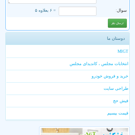
سوال:
= ۶ بعلاوه ۵
دوستان ما
MIGT
انتخابات مجلس ، کاندیدای مجلس
خرید و فروش خودرو
طراحی سایت
فیش حج
قیمت بیسیم