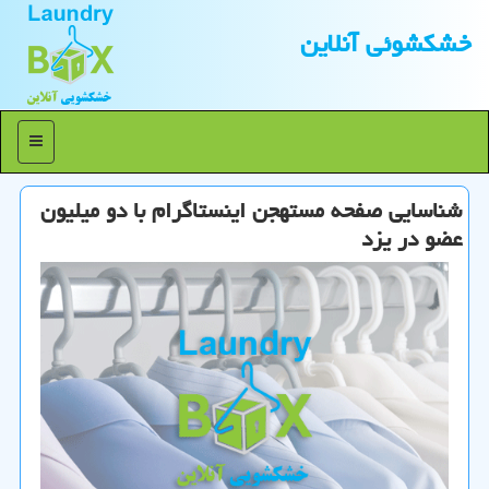
خشكشوئی آنلاین
منو
شناسایی صفحه مستهجن اینستاگرام با دو میلیون
عضو در یزد