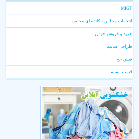
MIGT
انتخابات مجلس ، کاندیدای مجلس
خرید و فروش خودرو
طراحی سایت
فیش حج
قیمت بیسیم