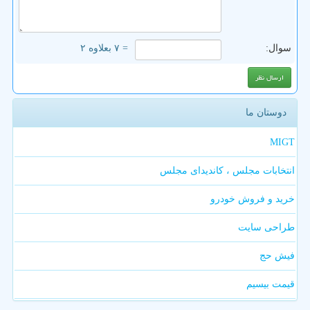
سوال:
= ۷ بعلاوه ۲
دوستان ما
MIGT
انتخابات مجلس ، کاندیدای مجلس
خرید و فروش خودرو
طراحی سایت
فیش حج
قیمت بیسیم