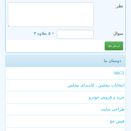
نظر:
سوال:
= ۵ بعلاوه ۳
دوستان ما
MIGT
انتخابات مجلس ، کاندیدای مجلس
خرید و فروش خودرو
طراحی سایت
فیش حج