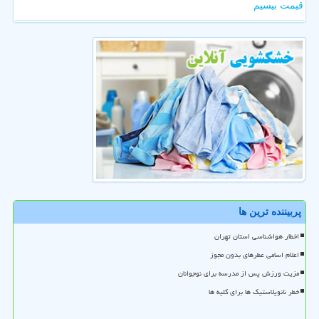
قیمت بیسیم
پربیننده ترین ها
اخطار هواشناسی استان تهران
اعلام اسامی عطرهای بدون مجوز
مزیت ورزش پس از مدرسه برای نوجوانان
خطر نانوپلاستیک ها برای کلیه ها