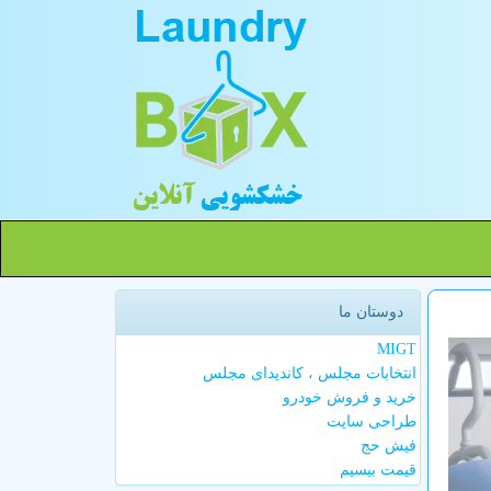
دوستان ما
MIGT
انتخابات مجلس ، کاندیدای مجلس
خرید و فروش خودرو
طراحی سایت
فیش حج
قیمت بیسیم