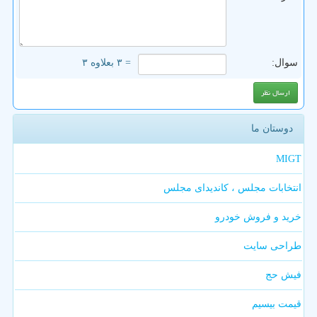
سوال:
= ۳ بعلاوه ۳
دوستان ما
MIGT
انتخابات مجلس ، کاندیدای مجلس
خرید و فروش خودرو
طراحی سایت
فیش حج
قیمت بیسیم