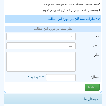
مسیر راهپیمایی جاماندگان اربعین در شهرستان های تهران
ارتباط مصرف کم قند پیش از 2 سالگی با کاهش خطر آلزایمر
نظرات بینندگان در مورد این مطلب
نظر شما در مورد این مطلب
نام:
ایمیل:
نظر:
سوال:
= ۲ بعلاوه ۳
دوستان ما