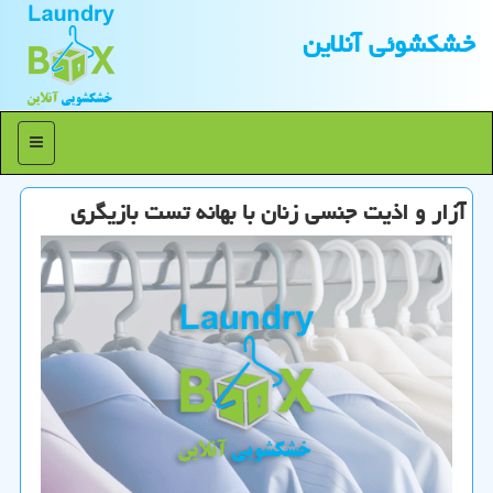
خشكشوئی آنلاین
منو
آزار و اذیت جنسی زنان با بهانه تست بازیگری