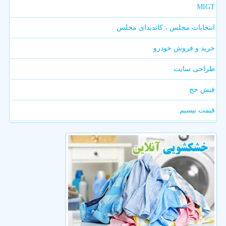
MIGT
انتخابات مجلس ، کاندیدای مجلس
خرید و فروش خودرو
طراحی سایت
فیش حج
قیمت بیسیم