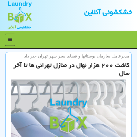
خشكشوئی آنلاین
منو
مدیرعامل سازمان بوستانها و فضای سبز شهر تهران خبر داد
كاشت ۲۰۰ هزار نهال در منازل تهرانی ها تا آخر
سال