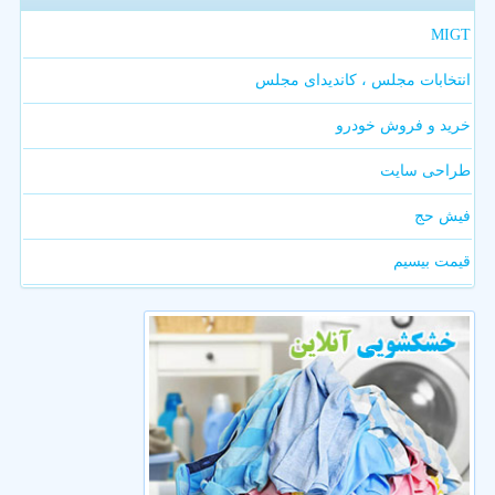
MIGT
انتخابات مجلس ، کاندیدای مجلس
خرید و فروش خودرو
طراحی سایت
فیش حج
قیمت بیسیم