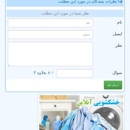
نظرات بینندگان در مورد این مطلب
نظر شما در مورد این مطلب
نام:
ایمیل:
نظر:
سوال:
= ۸ بعلاوه ۳