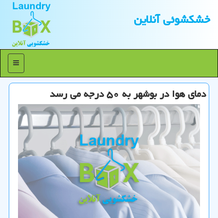
خشكشوئی آنلاین
منو
دمای هوا در بوشهر به ۵۰ درجه می رسد