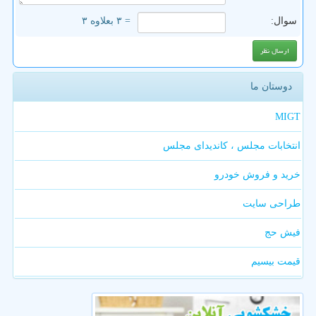
سوال:
= ۳ بعلاوه ۳
دوستان ما
MIGT
انتخابات مجلس ، کاندیدای مجلس
خرید و فروش خودرو
طراحی سایت
فیش حج
قیمت بیسیم