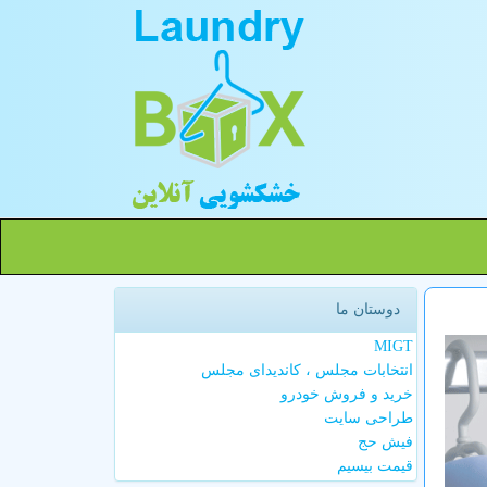
دوستان ما
MIGT
انتخابات مجلس ، کاندیدای مجلس
خرید و فروش خودرو
طراحی سایت
فیش حج
قیمت بیسیم