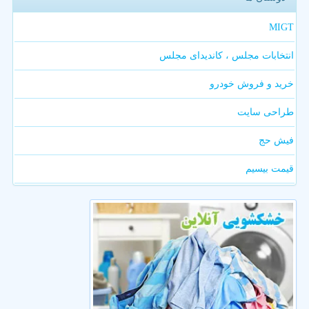
MIGT
انتخابات مجلس ، کاندیدای مجلس
خرید و فروش خودرو
طراحی سایت
فیش حج
قیمت بیسیم