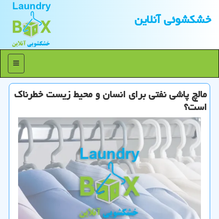
خشكشوئی آنلاین
منو
مالچ پاشی نفتی برای انسان و محیط زیست خطرناك
است؟