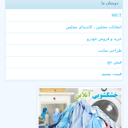
دوستان ما
MIGT
انتخابات مجلس ، کاندیدای مجلس
خرید و فروش خودرو
طراحی سایت
فیش حج
قیمت بیسیم