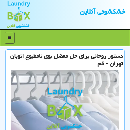
خشكشوئی آنلاین
منو
دستور روحانی برای حل معضل بوی نامطبوع اتوبان
تهران - قم