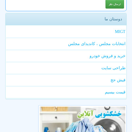
دوستان ما
MIGT
انتخابات مجلس ، کاندیدای مجلس
خرید و فروش خودرو
طراحی سایت
فیش حج
قیمت بیسیم