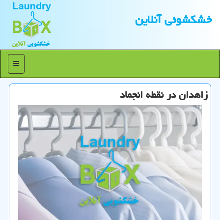
خشكشوئی آنلاین
منو
زاهدان در نقطه انجماد