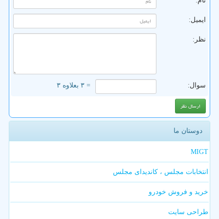
نام:
ایمیل:
نظر:
سوال:
= ۳ بعلاوه ۳
دوستان ما
MIGT
انتخابات مجلس ، کاندیدای مجلس
خرید و فروش خودرو
طراحی سایت