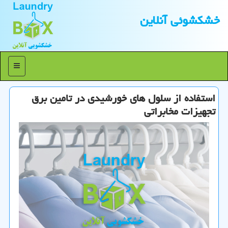
خشكشوئی آنلاین
منو
استفاده از سلول های خورشیدی در تامین برق
تجهیزات مخابراتی