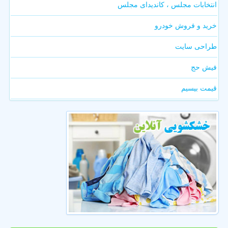
انتخابات مجلس ، کاندیدای مجلس
خرید و فروش خودرو
طراحی سایت
فیش حج
قیمت بیسیم