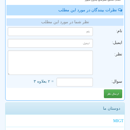
نظرات بینندگان در مورد این مطلب
نظر شما در مورد این مطلب
نام:
ایمیل:
نظر:
سوال:
= ۲ بعلاوه ۳
دوستان ما
MIGT