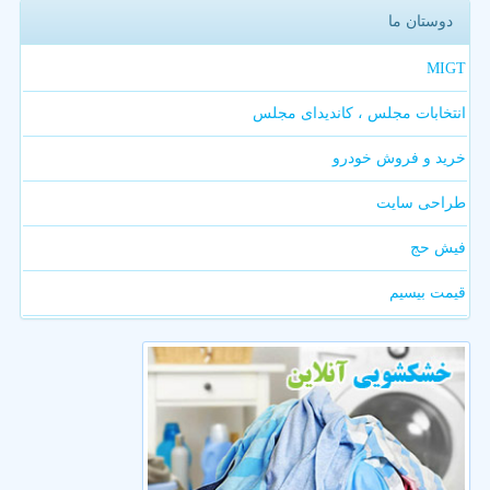
دوستان ما
MIGT
انتخابات مجلس ، کاندیدای مجلس
خرید و فروش خودرو
طراحی سایت
فیش حج
قیمت بیسیم