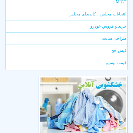
MIGT
انتخابات مجلس ، کاندیدای مجلس
خرید و فروش خودرو
طراحی سایت
فیش حج
قیمت بیسیم