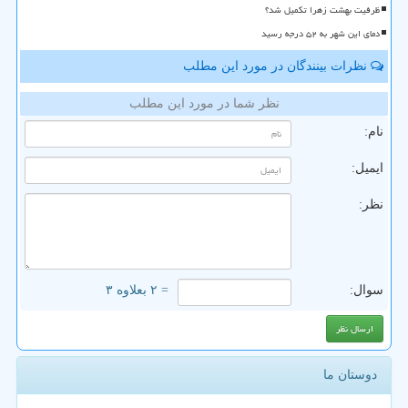
ظرفیت بهشت زهرا تکمیل شد؟
دمای این شهر به ۵۲ درجه رسید
نظرات بینندگان در مورد این مطلب
نظر شما در مورد این مطلب
نام:
ایمیل:
نظر:
سوال:
= ۲ بعلاوه ۳
دوستان ما