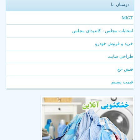
دوستان ما
MIGT
انتخابات مجلس ، کاندیدای مجلس
خرید و فروش خودرو
طراحی سایت
فیش حج
قیمت بیسیم