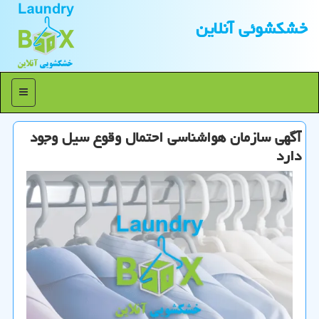
خشكشوئی آنلاین
منو
آگهی سازمان هواشناسی احتمال وقوع سیل وجود
دارد