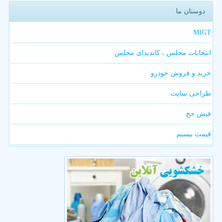
دوستان ما
MIGT
انتخابات مجلس ، کاندیدای مجلس
خرید و فروش خودرو
طراحی سایت
فیش حج
قیمت بیسیم