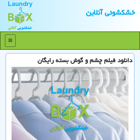
خشكشوئی آنلاین
منو
دانلود فیلم چشم و گوش بسته رایگان