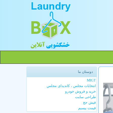
دوستان ما
MIGT
انتخابات مجلس ، کاندیدای مجلس
خرید و فروش خودرو
طراحی سایت
فیش حج
قیمت بیسیم