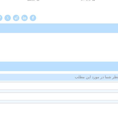
X
ظر شما در مورد این مطلب