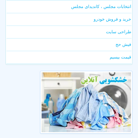
انتخابات مجلس ، کاندیدای مجلس
خرید و فروش خودرو
طراحی سایت
فیش حج
قیمت بیسیم