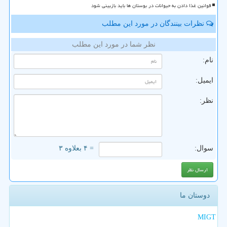
قوانین غذا دادن به حیوانات در بوستان ها باید بازبینی شود
نظرات بینندگان در مورد این مطلب
نظر شما در مورد این مطلب
نام:
ایمیل:
نظر:
سوال:
= ۴ بعلاوه ۳
دوستان ما
MIGT