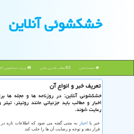
خشكشوئی آنلاین
صفحه اصلی
مطالب لاندری باکس
درباره خشکشویی آنلا
تعریف خبر و انواع آن
خشكشوئی آنلاین: در روزنامه ها و مجله ها بر
اخبار و مطالب باید جزئیاتی مانند روتیتر، تیتر 
رعایت شوند.
خبر یا
اخبار
به متنی گفته می شود که اطلاعات تازه در ا
قرار دهد و توجه و رضایت آن ها را جلب کند.