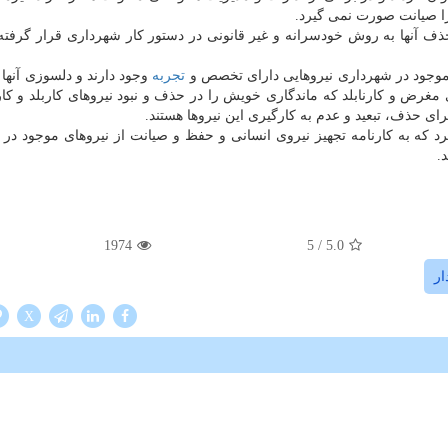
ا صیانت صورت نمی گیرد.
حذف آنها به روش خودسرانه و غیر قانونی در دستور کار شهرداری قرار گرفت
موجود در شهرداری نیروهایی دارای تخصص و
تجربه
وجود دارند و دلسوزی آنها 
مغرض و کارنابلد که ماندگاری خویش را در حذف و نبود نیروهای کاربلد و کا
ی حذف، تبعید و عدم به کارگیری این نیروها هستند.
کرد که به کارنامه تجهیز نیروی انسانی و حفظ و صیانت از نیروهای موجود در
.
1974
/ 5
5.0
ر
X