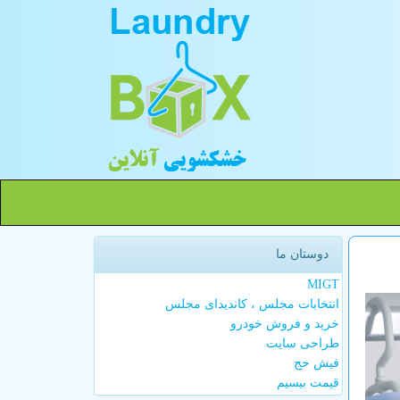
دوستان ما
MIGT
انتخابات مجلس ، کاندیدای مجلس
خرید و فروش خودرو
طراحی سایت
فیش حج
قیمت بیسیم