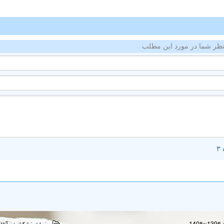
ظر شما در مورد این مطلب