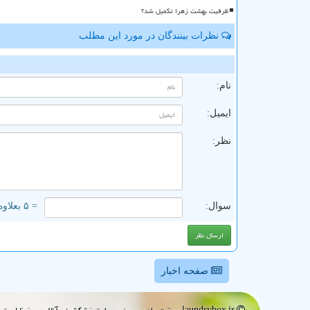
ظرفیت بهشت زهرا تکمیل شد؟
نظرات بینندگان در مورد این مطلب
ن
نام:
ایمیل:
نظر:
سوال:
= ۵ بعلاوه ۳
صفحه اخبار