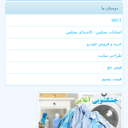
دوستان ما
MIGT
انتخابات مجلس ، کاندیدای مجلس
خرید و فروش خودرو
طراحی سایت
فیش حج
قیمت بیسیم