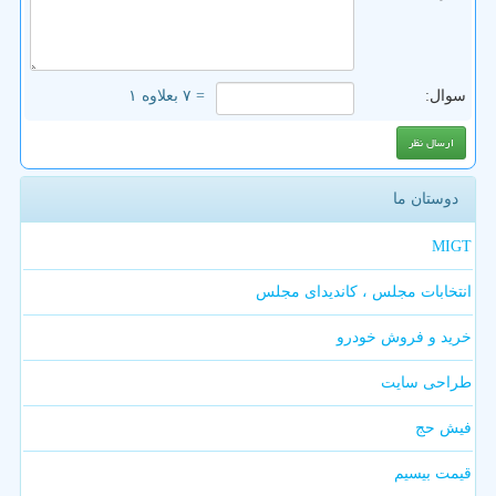
سوال:
= ۷ بعلاوه ۱
دوستان ما
MIGT
انتخابات مجلس ، کاندیدای مجلس
خرید و فروش خودرو
طراحی سایت
فیش حج
قیمت بیسیم