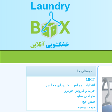
دوستان ما
MIGT
انتخابات مجلس ، کاندیدای مجلس
خرید و فروش خودرو
طراحی سایت
فیش حج
قیمت بیسیم