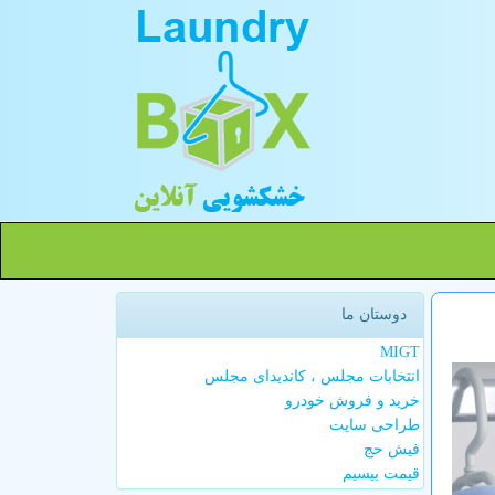
دوستان ما
MIGT
انتخابات مجلس ، کاندیدای مجلس
خرید و فروش خودرو
طراحی سایت
فیش حج
قیمت بیسیم