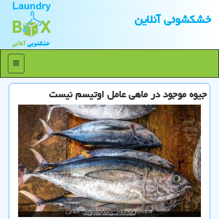
خشكشوئی آنلاین
منو
جیوه موجود در ماهی عامل اوتیسم نیست