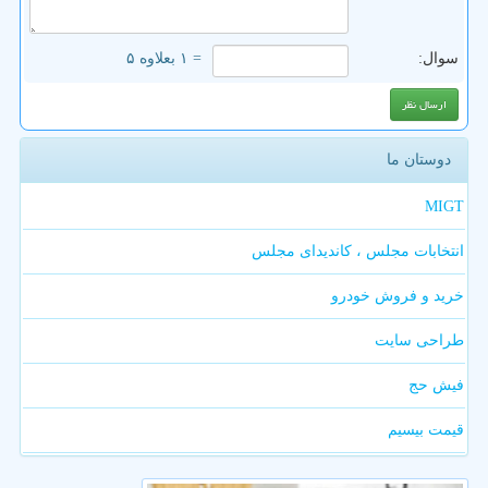
سوال:
= ۱ بعلاوه ۵
دوستان ما
MIGT
انتخابات مجلس ، کاندیدای مجلس
خرید و فروش خودرو
طراحی سایت
فیش حج
قیمت بیسیم