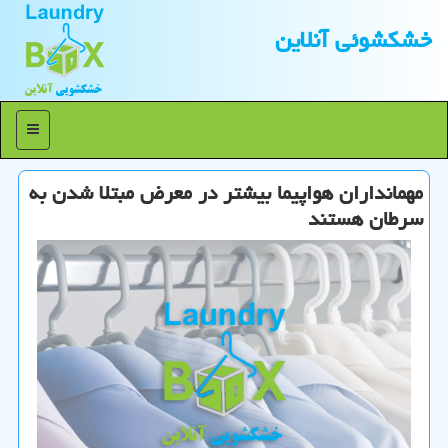
خشكشوئی آنلاین
منو
مهمانداران هواپیما بیشتر در معرض مبتلا شدن به
سرطان هستند