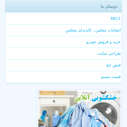
دوستان ما
MIGT
انتخابات مجلس ، کاندیدای مجلس
خرید و فروش خودرو
طراحی سایت
فیش حج
قیمت بیسیم