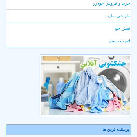
خرید و فروش خودرو
طراحی سایت
فیش حج
قیمت بیسیم
پربیننده ترین ها