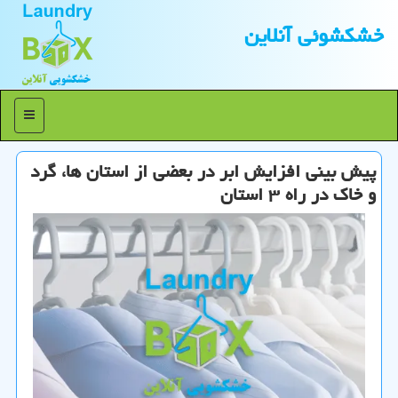
خشكشوئی آنلاین
منو
پیش بینی افزایش ابر در بعضی از استان ها، گرد
و خاك در راه ۳ استان