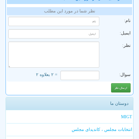
نظر شما در مورد این مطلب
نام:
ایمیل:
نظر:
سوال:
= ۲ بعلاوه ۲
دوستان ما
MIGT
انتخابات مجلس ، کاندیدای مجلس