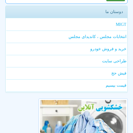
دوستان ما
MIGT
انتخابات مجلس ، کاندیدای مجلس
خرید و فروش خودرو
طراحی سایت
فیش حج
قیمت بیسیم