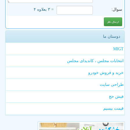
سوال:
= ۳ بعلاوه ۴
دوستان ما
MIGT
انتخابات مجلس ، کاندیدای مجلس
خرید و فروش خودرو
طراحی سایت
فیش حج
قیمت بیسیم