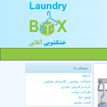
دوستان ما
MIGT
انتخابات مجلس ، کاندیدای مجلس
خرید و فروش خودرو
طراحی سایت
فیش حج
قیمت بیسیم