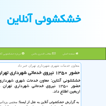
خشكشوئی آنلاین
صفحه اصلی
مطالب لاندری باکس
درباره خشکشویی آنلا
معاون خدمات شهری شهرداری تهران خبر داد
حضور ۱۳۵۰ نیروی خدماتی شهرداری تهران در مراسم اربعین
خشكشوئی آنلاین: معاون خدمات شهری شهرداری 
حضور ۱۳۵۰ نیروی خدماتی شهرداری تهرا
اربعین اطلاع داد.
به گزارش خشكشوئی آنلاین به نقل از ایسنا؛
مجتبی یزدانی 