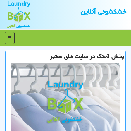
خشكشوئی آنلاین
منو
پخش آهنگ در سایت های معتبر