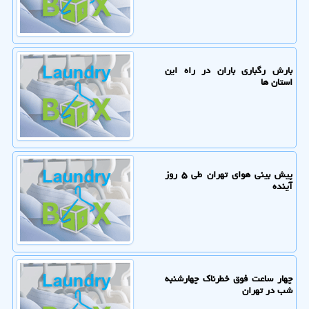
بارش رگباری باران در راه این
استان ها
پیش بینی هوای تهران طی ۵ روز
آینده
چهار ساعت فوق خطرناک چهارشنبه
شب در تهران