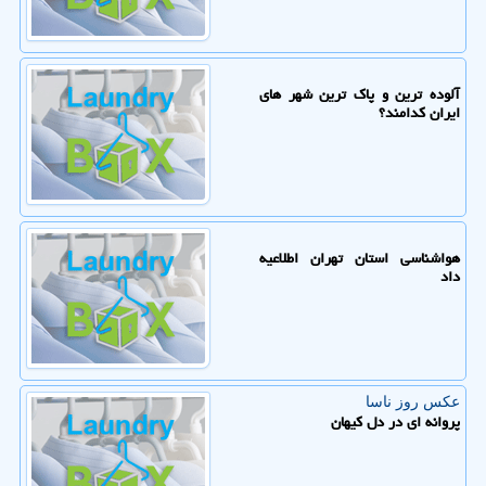
آلوده ترین و پاک ترین شهر های
ایران کدامند؟
هواشناسی استان تهران اطلاعیه
داد
عكس روز ناسا
پروانه ای در دل کیهان