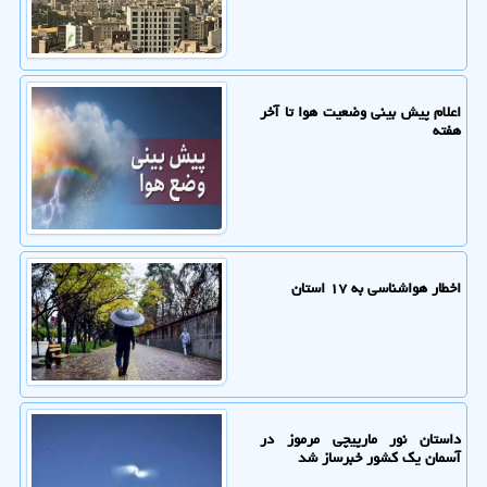
اعلام پیش بینی وضعیت هوا تا آخر
هفته
اخطار هواشناسی به ۱۷ استان
داستان نور مارپیچی مرموز در
آسمان یک کشور خبرساز شد