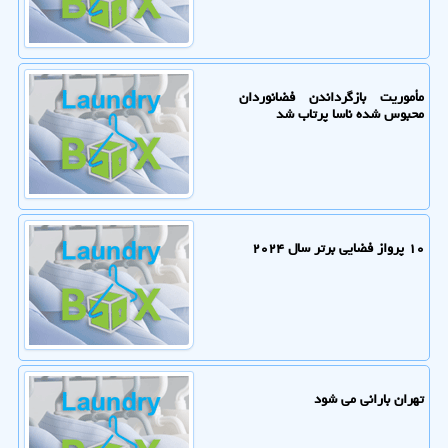
مأموریت بازگرداندن فضانوردان
محبوس شده ناسا پرتاب شد
۱۰ پرواز فضایی برتر سال ۲۰۲۴
تهران بارانی می شود