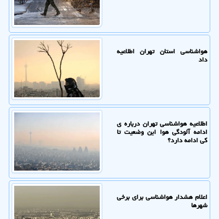
هواشناسی استان تهران اطلاعیه
داد
اطلاعیه هواشناسی تهران درباره ی
ادامه آلودگی هوا این وضعیت تا
کی ادامه دارد؟
اعلام هشدار هواشناسی برای برخی
شهرها