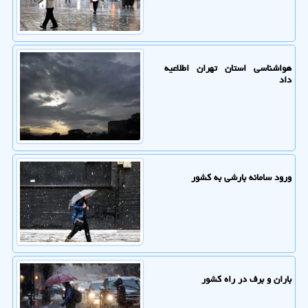
هواشناسی استان تهران اطلاعیه
داد
ورود سامانه بارشی به کشور
باران و برف در راه کشور