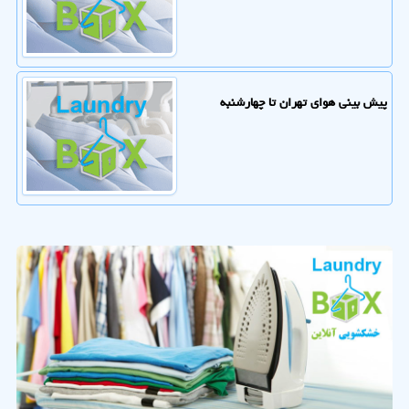
پیش بینی هوای تهران تا چهارشنبه