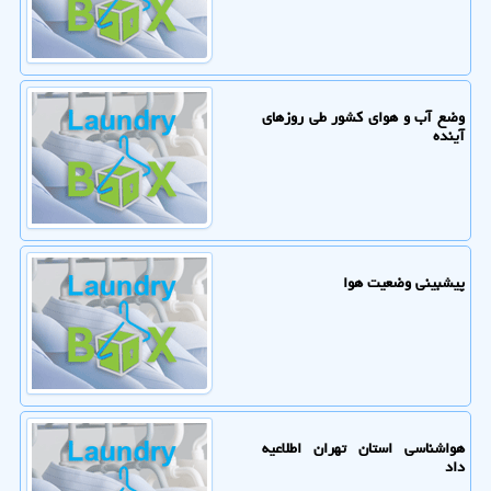
وضع آب و هوای کشور طی روزهای
آینده
پیشبینی وضعیت هوا
هواشناسی استان تهران اطلاعیه
داد