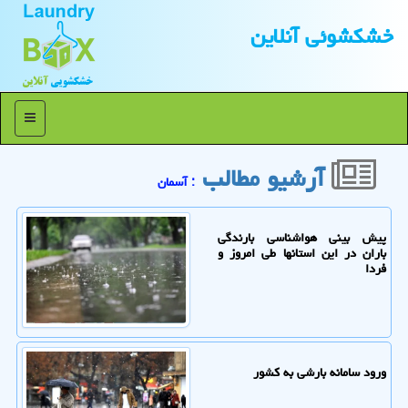
خشكشوئی آنلاین
منو
آرشیو مطالب
: آسمان
پیش بینی هواشناسی بارندگی
باران در این استانها طی امروز و
فردا
ورود سامانه بارشی به کشور