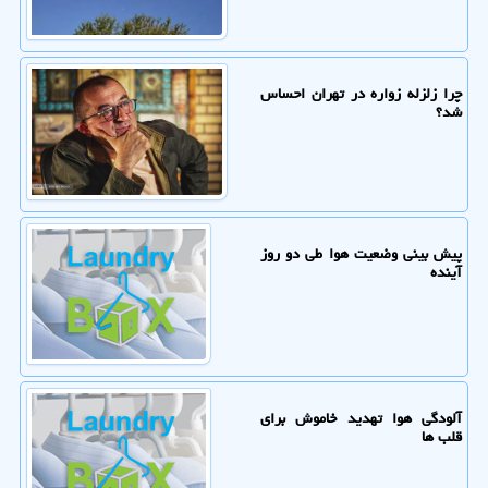
چرا زلزله زواره در تهران احساس
شد؟
پیش بینی وضعیت هوا طی دو روز
آینده
آلودگی هوا تهدید خاموش برای
قلب ها