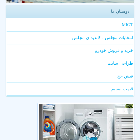
دوستان ما
MIGT
انتخابات مجلس ، کاندیدای مجلس
خرید و فروش خودرو
طراحی سایت
فیش حج
قیمت بیسیم