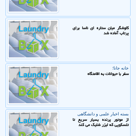
کاوشگر میان ستاره ای ناسا برای
پرتاب آماده شد
خانه جانا؛
سفر با حیوانات به اقامتگاه
بسته اخبار علمی و دانشگاهی
از موتور پرنده بسیار سریع تا
تلسکوپی که لیزر شلیک می کند