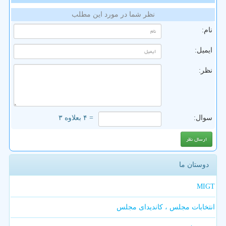
نظر شما در مورد این مطلب
نام:
ایمیل:
نظر:
سوال:
= ۴ بعلاوه ۳
دوستان ما
MIGT
انتخابات مجلس ، کاندیدای مجلس