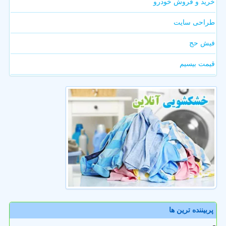
خرید و فروش خودرو
طراحی سایت
فیش حج
قیمت بیسیم
پربیننده ترین ها