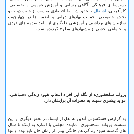
بسترسازی فرهنگی، آگاهی رسانی و آموزش عمومی و تخصصی،
كارآفرینی،
اشتغال
و تحقق شرایط اقتصادی مناسب از جانب دولت و
بخش خصوصی، حمایت نهادهای دولتی و انجمن ها در چهارچوب
سازمان های بهداشتی و آموزشی جلوگیری از پیامد صدمه های فردی
و اجتماعی بخشی از پیشنهادهای مطرح گردیده است.
پروانه سلحشوری:
از نگاه این افراد انتخاب شیوه زندگی «همباشی»
عواید بیشتری نسبت به مضرات آن برایشان دارد
به گزارش خشكشوئی آنلاین به نقل از ایسنا، در بخش دیگری از این
نشست پروانه سلحشوری، نماینده مجلس با اشاره به اینكه تا سال
های گذشته شیوه زندگی هم خانگی بیش از زمان حال تابو بوده و تنها