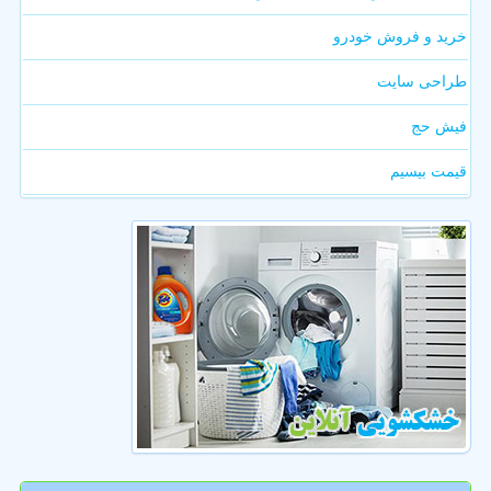
خرید و فروش خودرو
طراحی سایت
فیش حج
قیمت بیسیم