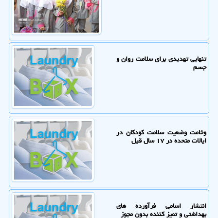
تنهایی تهدیدی برای سلامت روان و
جسم
وخامت وضعیت سلامت کودکان در
ایالات متحده در ۱۷ سال قبل
انتشار اسامی فرآورده های
بهداشتی و تمیز کننده بدون مجوز