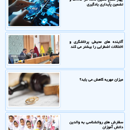
تضمین پایداری یادگیری
آلاینده های محیطی پرخاشگری و
اختلالات اضطرابی را بیشتر می کند
میزان مهریه کاهش می یابد؟
سفارش های روانشناسی به والدین
دانش آموزان