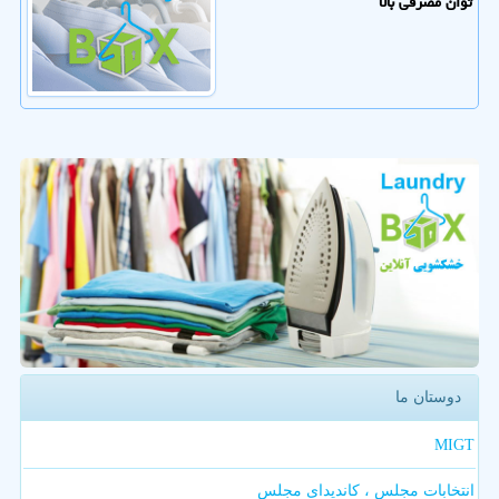
توان مصرفی بالا
دوستان ما
MIGT
انتخابات مجلس ، کاندیدای مجلس