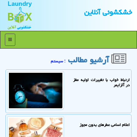
خشكشوئی آنلاین
منو
آرشیو مطالب
: سیستم
ارتباط خواب با تغییرات اولیه مغز
در آلزایمر
اعلام اسامی عطرهای بدون مجوز