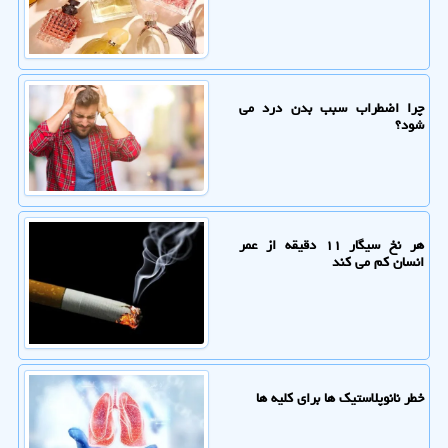
چرا اضطراب سبب بدن درد می
شود؟
هر نخ سیگار ۱۱ دقیقه از عمر
انسان کم می کند
خطر نانوپلاستیک ها برای کلیه ها