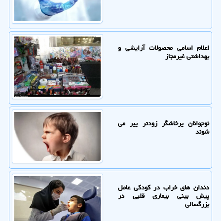
اعلام اسامی محصولات آرایشی و
بهداشتی غیرمجاز
نوجوانان پرخاشگر زودتر پیر می
شوند
دندان های خراب در کودکی عامل
پیش بینی بیماری قلبی در
بزرگسالی