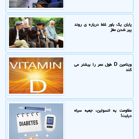
پایان یک باور غلط درباره ی روند
پیر شدن مغز
ویتامین D طول عمر را بیشتر می
کند
مقاومت به انسولین، جعبه سیاه
دیابت!