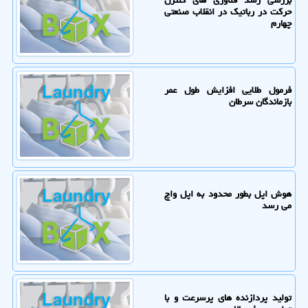
حرکت در رباتیک در انقلاب صنعتی
چهارم
فرمول طلایی افزایش طول عمر
بازماندگان سرطان
هوش اپل بطور محدود به اپل واچ
می رسد
تولید پردازنده های پرسرعت و با