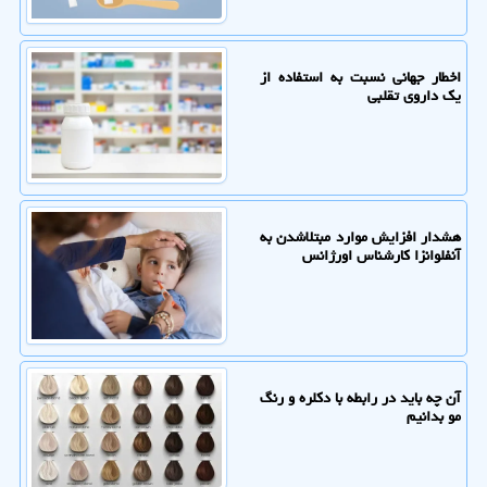
اخطار جهانی نسبت به استفاده از
یک داروی تقلبی
هشدار افزایش موارد مبتلاشدن به
آنفلوانزا کارشناس اورژانس
آن چه باید در رابطه با دکلره و رنگ
مو بدانیم